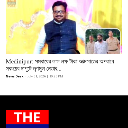
Medinipur: সমবায়ের লক্ষ লক্ষ টাকা আত্মসাতের অপরাধে
সবংয়ের দাপুটে তৃণমূল নেতার...
News Desk
-
July 31, 2026 | 10:25 PM