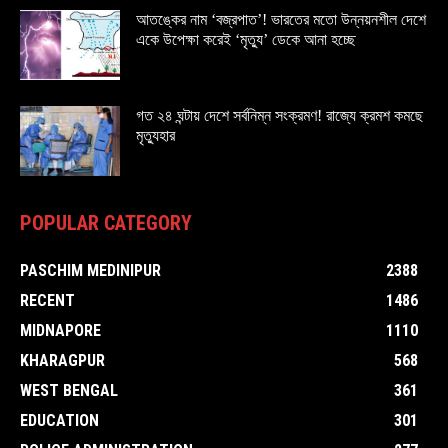
আতঙ্কের নাম ‘বজ্রপাত’! ভারতের মতো উন্নয়নশীল দেশে
একে উপেক্ষা করেই ‘মৃত্যু’ ডেকে আনা হচ্ছে
গত ২৪ ঘন্টায় দেশে সর্বনিম্ন সংক্রমণ! রাজ্যে ক্রমশ কমছে
মৃত্যুহার
POPULAR CATEGORY
PASCHIM MEDINIPUR
2388
RECENT
1486
MIDNAPORE
1110
KHARAGPUR
568
WEST BENGAL
361
EDUCATION
301