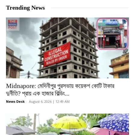
Trending News
Midnapore: মেদিনীপুর পুরসভায় কয়েকশ কোটি টাকার
দুর্নীতি? প্রায় এক হাজার বিল্ডিং...
News Desk
-
August 6, 2026 | 12:49 AM