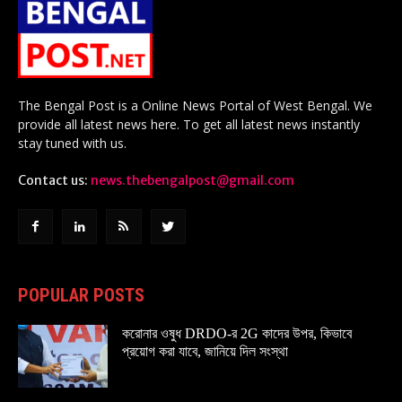
The Bengal Post is a Online News Portal of West Bengal. We
provide all latest news here. To get all latest news instantly
stay tuned with us.
Contact us:
news.thebengalpost@gmail.com
POPULAR POSTS
করোনার ওষুধ DRDO-র 2G কাদের উপর, কিভাবে
প্রয়োগ করা যাবে, জানিয়ে দিল সংস্থা