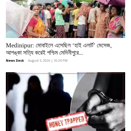
Medinipur: মোবাইলে এসেছিল ‘হাই এলার্ট’ মেসেজ,
আশঙ্কা সত্যি করেই পশ্চিম মেদিনীপুরে...
News Desk
-
August 5, 2026 | 10:24 PM