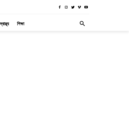
স্বাস্থ্য
শিক্ষা