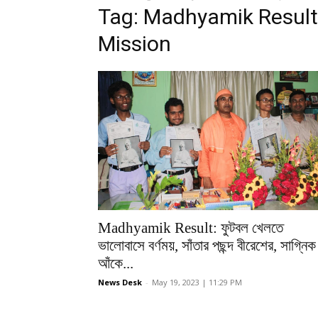
Tag: Madhyamik Result
Mission
Madhyamik Result: ফুটবল খেলতে
ভালোবাসে বর্ণময়, সাঁতার পছন্দ বীরেশের, সাগ্নিক
আঁকে...
News Desk
-
May 19, 2023 | 11:29 PM