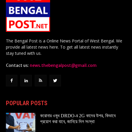
The Bengal Post is a Online News Portal of West Bengal. We
provide all latest news here. To get all latest news instantly
stay tuned with us.
Contact us:
news.thebengalpost@gmail.com
POPULAR POSTS
করোনার ওষুধ DRDO-র 2G কাদের উপর, কিভাবে
প্রয়োগ করা যাবে, জানিয়ে দিল সংস্থা