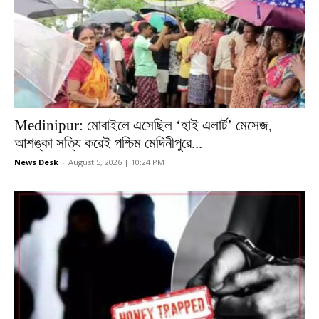
Medinipur: মোবাইলে এসেছিল ‘হাই এলার্ট’ মেসেজ,
আশঙ্কা সত্যি করেই পশ্চিম মেদিনীপুরে...
News Desk
-
August 5, 2026 | 10:24 PM