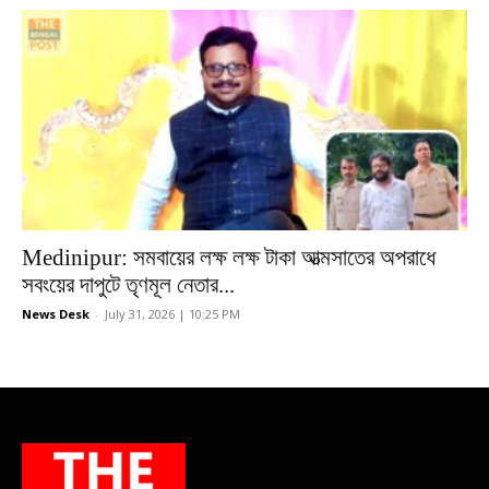
Medinipur: সমবায়ের লক্ষ লক্ষ টাকা আত্মসাতের অপরাধে
সবংয়ের দাপুটে তৃণমূল নেতার...
News Desk
-
July 31, 2026 | 10:25 PM