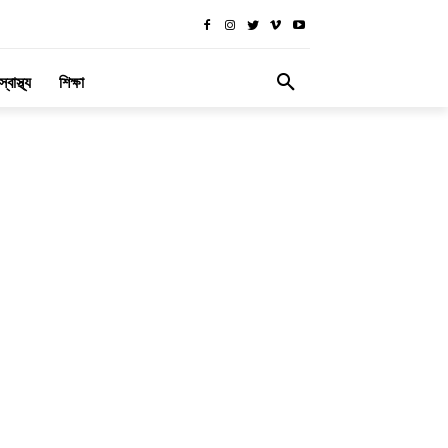
স্বাস্থ্য
শিক্ষা