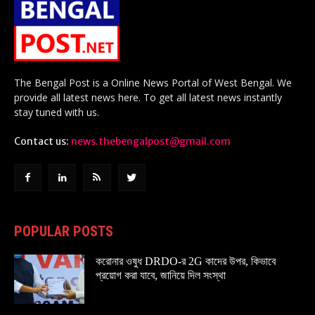
The Bengal Post is a Online News Portal of West Bengal. We
provide all latest news here. To get all latest news instantly
stay tuned with us.
Contact us:
news.thebengalpost@gmail.com
POPULAR POSTS
করোনার ওষুধ DRDO-র 2G কাদের উপর, কিভাবে
প্রয়োগ করা যাবে, জানিয়ে দিল সংস্থা