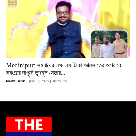
Medinipur: সমবায়ের লক্ষ লক্ষ টাকা আত্মসাতের অপরাধে
সবংয়ের দাপুটে তৃণমূল নেতার...
News Desk
-
July 31, 2026 | 10:25 PM