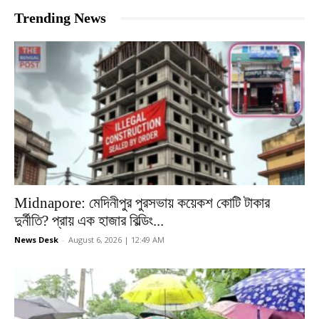
Trending News
Midnapore: মেদিনীপুর পুরসভায় কয়েকশ কোটি টাকার
দুর্নীতি? প্রায় এক হাজার বিল্ডিং...
News Desk
-
August 6, 2026 | 12:49 AM