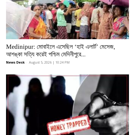
Medinipur: মোবাইলে এসেছিল ‘হাই এলার্ট’ মেসেজ,
আশঙ্কা সত্যি করেই পশ্চিম মেদিনীপুরে...
News Desk
-
August 5, 2026 | 10:24 PM