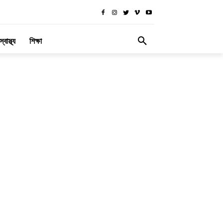
স্বাস্থ্য
শিক্ষা