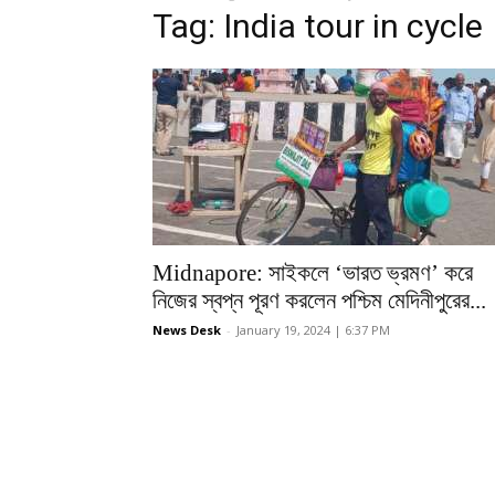
Tag: India tour in cycle
Midnapore: সাইকলে ‘ভারত ভ্রমণ’ করে
নিজের স্বপ্ন পূরণ করলেন পশ্চিম মেদিনীপুরের...
News Desk
-
January 19, 2024 | 6:37 PM