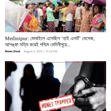
Medinipur: মোবাইলে এসেছিল ‘হাই এলার্ট’ মেসেজ,
আশঙ্কা সত্যি করেই পশ্চিম মেদিনীপুরে...
News Desk
-
August 5, 2026 | 10:24 PM