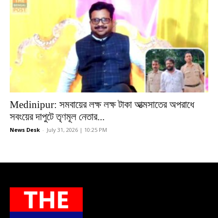
Medinipur: সমবায়ের লক্ষ লক্ষ টাকা আত্মসাতের অপরাধে
সবংয়ের দাপুটে তৃণমূল নেতার...
News Desk
-
July 31, 2026 | 10:25 PM