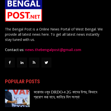
The Bengal Post is a Online News Portal of West Bengal. We
provide all latest news here. To get all latest news instantly
stay tuned with us.
Contact us:
news.thebengalpost@gmail.com
POPULAR POSTS
করোনার ওষুধ DRDO-র 2G কাদের উপর, কিভাবে
প্রয়োগ করা যাবে, জানিয়ে দিল সংস্থা