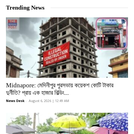
Trending News
Midnapore: মেদিনীপুর পুরসভায় কয়েকশ কোটি টাকার
দুর্নীতি? প্রায় এক হাজার বিল্ডিং...
News Desk
-
August 6, 2026 | 12:49 AM