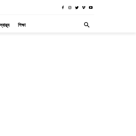
স্বাস্থ্য
শিক্ষা