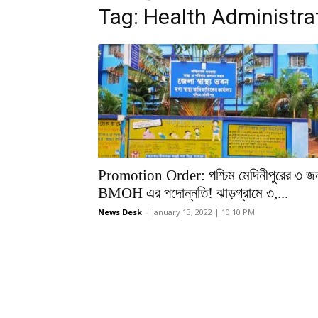
Tag: Health Administra
Promotion Order: পশ্চিম মেদিনীপুরের ৩ জ
BMOH এর পদোন্নতি! ঝাড়গ্রামে ৩,...
News Desk
-
January 13, 2022 | 10:10 PM