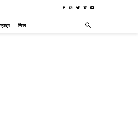
স্বাস্থ্য
শিক্ষা