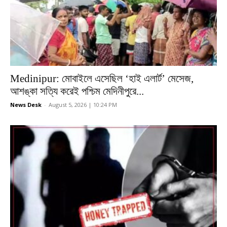
Medinipur: মোবাইলে এসেছিল ‘হাই এলার্ট’ মেসেজ,
আশঙ্কা সত্যি করেই পশ্চিম মেদিনীপুরে...
News Desk
-
August 5, 2026 | 10:24 PM