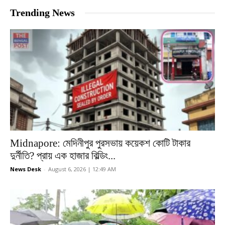
Trending News
Midnapore: মেদিনীপুর পুরসভায় কয়েকশ কোটি টাকার
দুর্নীতি? প্রায় এক হাজার বিল্ডিং...
News Desk
-
August 6, 2026 | 12:49 AM