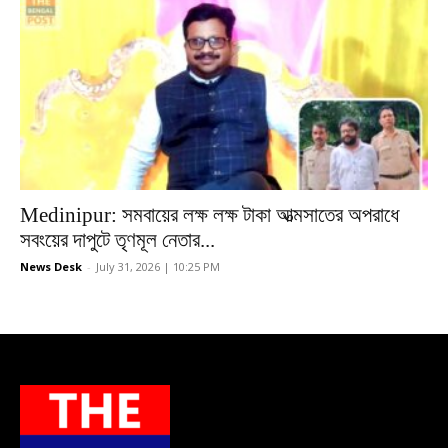
Medinipur: সমবায়ের লক্ষ লক্ষ টাকা আত্মসাতের অপরাধে
সবংয়ের দাপুটে তৃণমূল নেতার...
News Desk
-
July 31, 2026 | 10:25 PM