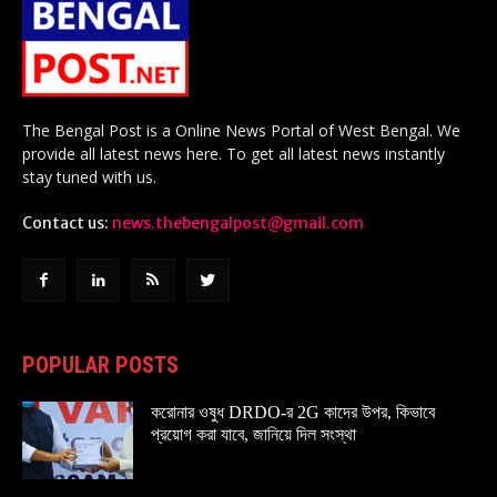
The Bengal Post is a Online News Portal of West Bengal. We
provide all latest news here. To get all latest news instantly
stay tuned with us.
Contact us:
news.thebengalpost@gmail.com
POPULAR POSTS
করোনার ওষুধ DRDO-র 2G কাদের উপর, কিভাবে
প্রয়োগ করা যাবে, জানিয়ে দিল সংস্থা