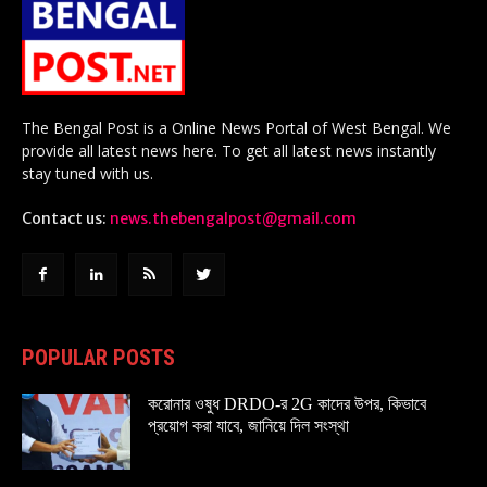
The Bengal Post is a Online News Portal of West Bengal. We
provide all latest news here. To get all latest news instantly
stay tuned with us.
Contact us:
news.thebengalpost@gmail.com
POPULAR POSTS
করোনার ওষুধ DRDO-র 2G কাদের উপর, কিভাবে
প্রয়োগ করা যাবে, জানিয়ে দিল সংস্থা