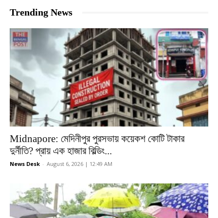
Trending News
Midnapore: মেদিনীপুর পুরসভায় কয়েকশ কোটি টাকার
দুর্নীতি? প্রায় এক হাজার বিল্ডিং...
News Desk
-
August 6, 2026 | 12:49 AM