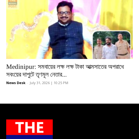
Medinipur: সমবায়ের লক্ষ লক্ষ টাকা আত্মসাতের অপরাধে
সবংয়ের দাপুটে তৃণমূল নেতার...
News Desk
-
July 31, 2026 | 10:25 PM