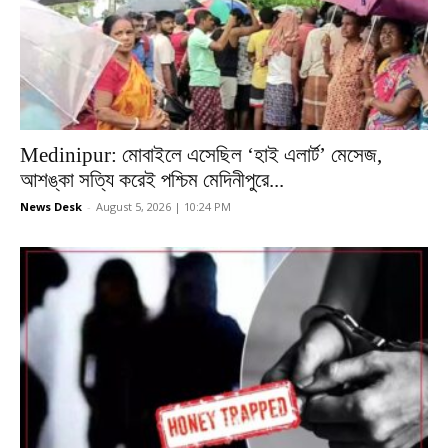
Medinipur: মোবাইলে এসেছিল ‘হাই এলার্ট’ মেসেজ,
আশঙ্কা সত্যি করেই পশ্চিম মেদিনীপুরে...
News Desk
-
August 5, 2026 | 10:24 PM