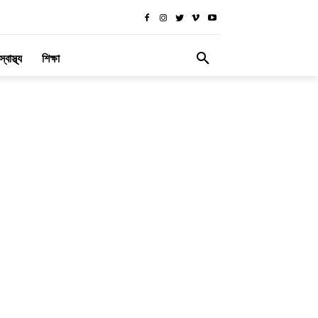
স্বাস্থ্য
শিক্ষা