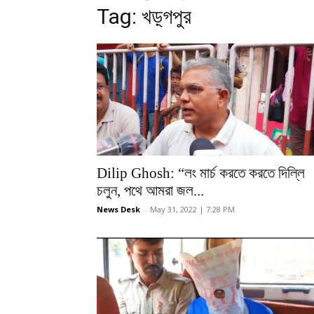
Tag: খড়্গপুর
Dilip Ghosh: “লং মার্চ করতে করতে দিল্লি
চলুন, পথে আমরা জল...
News Desk
-
May 31, 2022 | 7:28 PM