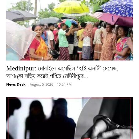
Medinipur: মোবাইলে এসেছিল ‘হাই এলার্ট’ মেসেজ,
আশঙ্কা সত্যি করেই পশ্চিম মেদিনীপুরে...
News Desk
-
August 5, 2026 | 10:24 PM