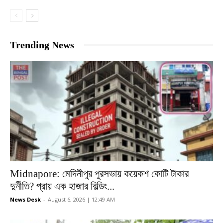
Trending News
Midnapore: মেদিনীপুর পুরসভায় কয়েকশ কোটি টাকার
দুর্নীতি? প্রায় এক হাজার বিল্ডিং...
News Desk
-
August 6, 2026 | 12:49 AM