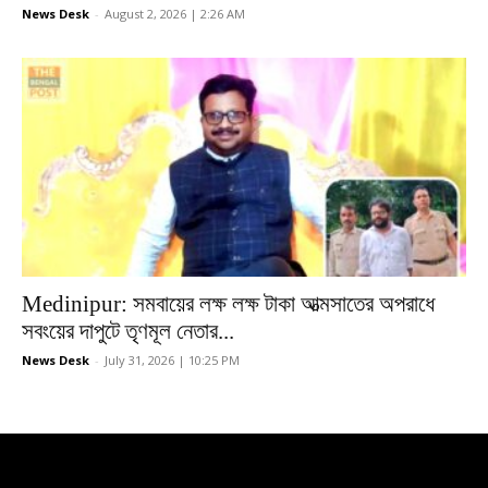
News Desk
-
August 2, 2026 | 2:26 AM
Medinipur: সমবায়ের লক্ষ লক্ষ টাকা আত্মসাতের অপরাধে
সবংয়ের দাপুটে তৃণমূল নেতার...
News Desk
-
July 31, 2026 | 10:25 PM