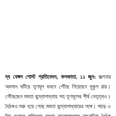
দ্য বেঙ্গল পোস্ট প্রতিবেদন, কলকাতা, ১১ জুন:
জল্পনার
অবসান ঘটিয়ে তৃণমূল ভবনে পৌঁছে গিয়েছেন মুকুল রায়।
পৌঁছেছেন মমতা বন্দ্যোপাধ্যায় সহ তৃণমূলের শীর্ষ নেতৃত্বও।
বৈঠকও শুরু হয়ে গেছে মমতা বন্দ্যোপাধ্যায়ের সঙ্গে। সাড়ে ৩