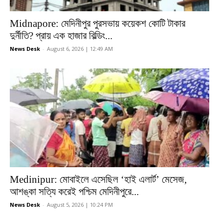
Midnapore: মেদিনীপুর পুরসভায় কয়েকশ কোটি টাকার
দুর্নীতি? প্রায় এক হাজার বিল্ডিং...
News Desk
-
August 6, 2026 | 12:49 AM
Medinipur: মোবাইলে এসেছিল ‘হাই এলার্ট’ মেসেজ,
আশঙ্কা সত্যি করেই পশ্চিম মেদিনীপুরে...
News Desk
-
August 5, 2026 | 10:24 PM