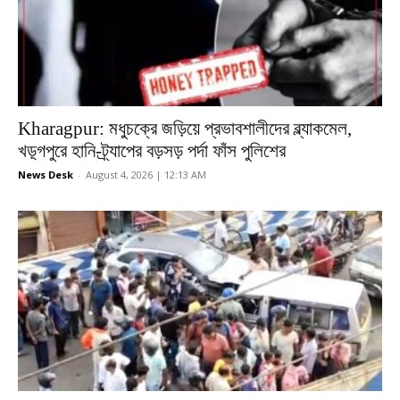
Kharagpur: মধুচক্রে জড়িয়ে প্রভাবশালীদের ব্ল্যাকমেল,
খড়্গপুরে হানি-ট্র্যাপের বড়সড় পর্দা ফাঁস পুলিশের
News Desk
-
August 4, 2026 | 12:13 AM