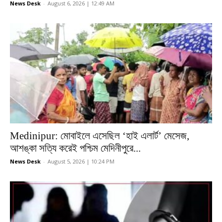
News Desk
-
August 6, 2026 | 12:49 AM
Medinipur: মোবাইলে এসেছিল ‘হাই এলার্ট’ মেসেজ,
আশঙ্কা সত্যি করেই পশ্চিম মেদিনীপুরে...
News Desk
-
August 5, 2026 | 10:24 PM