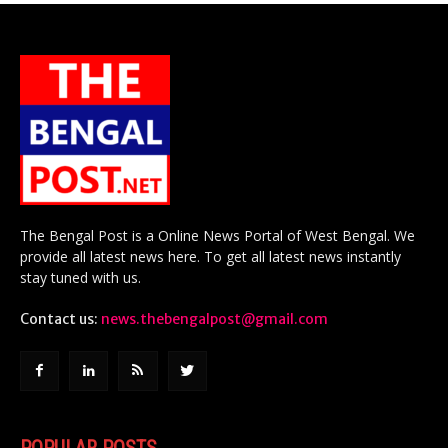
The Bengal Post is a Online News Portal of West Bengal. We
provide all latest news here. To get all latest news instantly
stay tuned with us.
Contact us:
news.thebengalpost@gmail.com
POPULAR POSTS