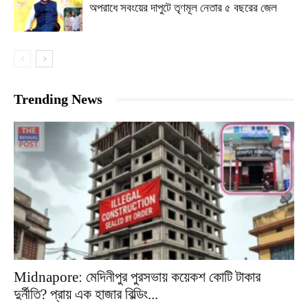
অপরাধে সবংয়ের দাপুটে তৃণমূল নেতার ৫ বছরের জেল
Trending News
Midnapore: মেদিনীপুর পুরসভায় কয়েকশ কোটি টাকার
দুর্নীতি? প্রায় এক হাজার বিল্ডিং...