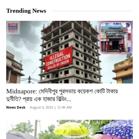
Trending News
Midnapore: মেদিনীপুর পুরসভায় কয়েকশ কোটি টাকার
দুর্নীতি? প্রায় এক হাজার বিল্ডিং...
News Desk
-
August 6, 2026 | 12:49 AM