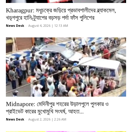
Kharagpur: মধুচক্রে জড়িয়ে প্রভাবশালীদের ব্ল্যাকমেল,
খড়্গপুরে হানি-ট্র্যাপের বড়সড় পর্দা ফাঁস পুলিশের
News Desk
-
August 4, 2026 | 12:13 AM
Midnapore: মেদিনীপুর শহরের উড়ালপুলে পুলকার ও
প্রাইভেট কারের মুখোমুখি সংঘর্ষ, আহত...
News Desk
-
August 2, 2026 | 2:26 AM