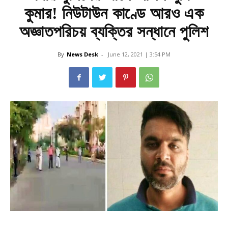
কুমার! নিউটাউন কাণ্ডে আরও এক
অজ্ঞাতপরিচয় ব্যক্তির সন্ধানে পুলিশ
By
News Desk
-
June 12, 2021 | 3:54 PM