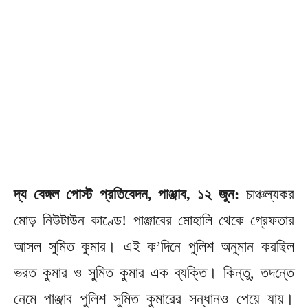
দ্য বেঙ্গল পোস্ট প্রতিবেদন, পাঞ্জাব, ১২ জুন:
চাঞ্চল্যকর
মোড় নিউটাউন কাণ্ডে! পাঞ্জাবের মোহালি থেকে গ্রেফতার
আসল সুমিত কুমার। এই ক’দিনে পুলিশ অনুমান করছিল
ভরত কুমার ও সুমিত কুমার এক ব্যক্তি। কিন্তু, তদন্তে
নেমে পাঞ্জাব পুলিশ সুমিত কুমারের সন্ধানও পেয়ে যায়।