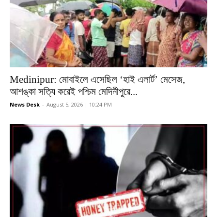
Medinipur: মোবাইলে এসেছিল ‘হাই এলার্ট’ মেসেজ,
আশঙ্কা সত্যি করেই পশ্চিম মেদিনীপুরে...
News Desk
-
August 5, 2026 | 10:24 PM