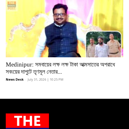
Medinipur: সমবায়ের লক্ষ লক্ষ টাকা আত্মসাতের অপরাধে
সবংয়ের দাপুটে তৃণমূল নেতার...
News Desk
-
July 31, 2026 | 10:25 PM