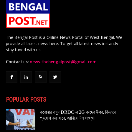
The Bengal Post is a Online News Portal of West Bengal. We
provide all latest news here. To get all latest news instantly
stay tuned with us.
Contact us:
news.thebengalpost@gmail.com
POPULAR POSTS
করোনার ওষুধ DRDO-র 2G কাদের উপর, কিভাবে
প্রয়োগ করা যাবে, জানিয়ে দিল সংস্থা