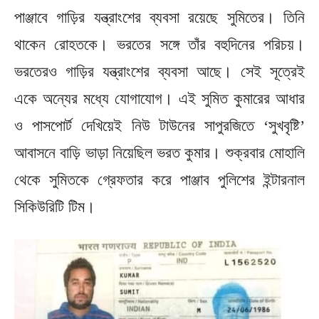
পাঞ্জাবে গাড়ির যন্ত্রাংশের ব্যবসা রয়েছে সুমিতের। তিনি
থাকেন রোহতকে। ভরতের সঙ্গে তাঁর বহুদিনের পরিচয়।
ভরতেরও গাড়ির যন্ত্রাংশের ব্যবসা আছে। সেই সূত্রেই
একে অন্যের মধ্যে যোগাযোগ। এই সুমিত কুমারের আধার
ও পাসপোর্ট দেখিয়েই নিউ টাউনের সাপুরজিতে ‘সুখবৃষ্টি’
আবাসনে বাড়ি ভাড়া নিয়েছিল ভরত কুমার। শুক্রবার মোহালি
থেকে সুমিতকে গ্রেফতার করে পাঞ্জাব পুলিশের ইন্টারনাল
সিকিউরিটি টিম।