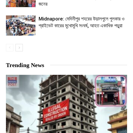
জনের
Midnapore: মেদিনীপুর শহরের উড়ালপুলে পুলকার ও
প্রাইভেট কারের মুখোমুখি সংঘর্ষ, আহত একাধিক পড়ুয়া
Trending News