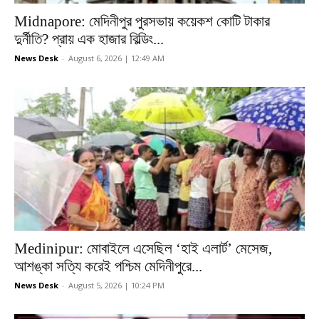
Midnapore: মেদিনীপুর পুরসভায় কয়েকশ কোটি টাকার
দুর্নীতি? প্রায় এক হাজার বিল্ডিং...
News Desk
-
August 6, 2026 | 12:49 AM
Medinipur: মোবাইলে এসেছিল ‘হাই এলার্ট’ মেসেজ,
আশঙ্কা সত্যি করেই পশ্চিম মেদিনীপুরে...
News Desk
-
August 5, 2026 | 10:24 PM