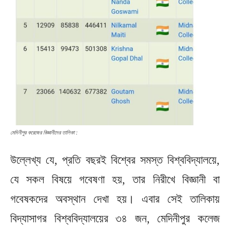
মেদিনীপুর করেজের বিজ্ঞানীদের তালিকা :
উল্লেখ্য যে, প্রতি বছরই বিশ্বের সমস্ত বিশ্ববিদ্যালয়ে,
যে সকল বিষয়ে গবেষণা হয়, তার নিরীখে বিজ্ঞানী বা
গবেষকদের অবস্থান দেখা হয়। এবার সেই তালিকায়
বিদ্যাসাগর বিশ্ববিদ্যালয়ের ৩৪ জন, মেদিনীপুর কলেজ