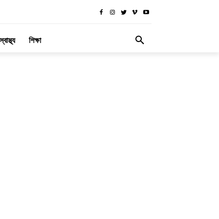
স্বাস্থ্য
শিক্ষা