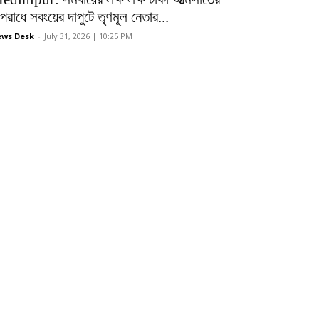
রাধে সবংয়ের দাপুটে তৃণমূল নেতার...
ws Desk
-
July 31, 2026 | 10:25 PM