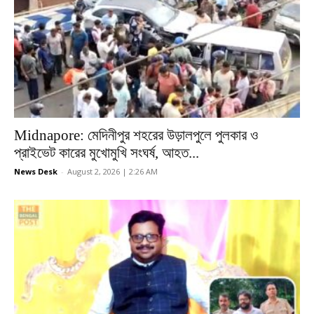
Midnapore: মেদিনীপুর শহরের উড়ালপুলে পুলকার ও
প্রাইভেট কারের মুখোমুখি সংঘর্ষ, আহত...
News Desk
-
August 2, 2026 | 2:26 AM