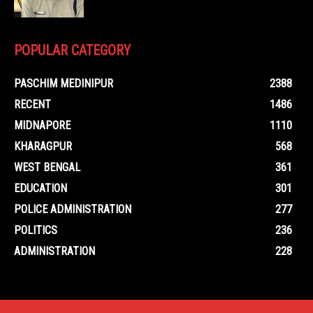
POPULAR CATEGORY
PASCHIM MEDINIPUR
2388
RECENT
1486
MIDNAPORE
1110
KHARAGPUR
568
WEST BENGAL
361
EDUCATION
301
POLICE ADMINISTRATION
277
POLITICS
236
ADMINISTRATION
228