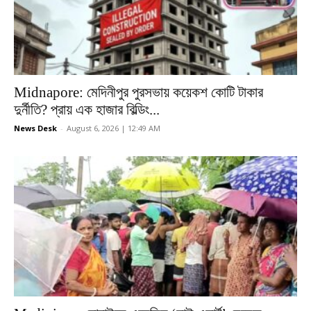
Midnapore: মেদিনীপুর পুরসভায় কয়েকশ কোটি টাকার
দুর্নীতি? প্রায় এক হাজার বিল্ডিং...
News Desk
-
August 6, 2026 | 12:49 AM