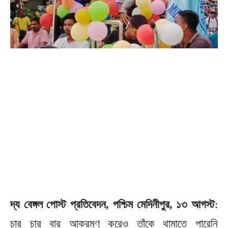
দ্য বেঙ্গল পোস্ট প্রতিবেদন, পশ্চিম মেদিনীপুর, ১৩ আগস্ট
:
চার চার বার আক্রমণ করেও তাঁকে থামাতে পারেনি