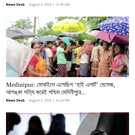
News Desk
-
August 6, 2026 | 12:49 AM
Medinipur: মোবাইলে এসেছিল ‘হাই এলার্ট’ মেসেজ,
আশঙ্কা সত্যি করেই পশ্চিম মেদিনীপুরে...
News Desk
-
August 5, 2026 | 10:24 PM