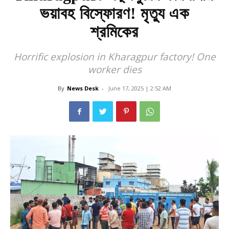
ভয়াবহ বিস্ফোরণ! মৃত্যু এক
শ্রমিকের
Horrific explosion in Kharagpur factory! One
worker dies
By
News Desk
-
June 17, 2025 | 2:52 AM