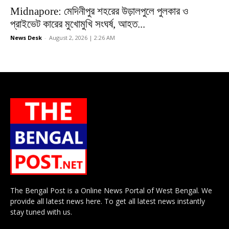
Midnapore: মেদিনীপুর শহরের উড়ালপুলে পুলকার ও
প্রাইভেট কারের মুখোমুখি সংঘর্ষ, আহত...
News Desk
-
August 2, 2026 | 2:26 AM
The Bengal Post is a Online News Portal of West Bengal. We
provide all latest news here. To get all latest news instantly
stay tuned with us.