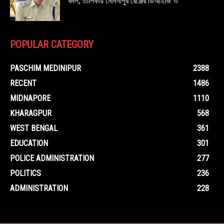
বদল, তালিকায় মেদিনীপুর রেঞ্জের ডিআইজি’ও
POPULAR CATEGORY
PASCHIM MEDINIPUR
2388
RECENT
1486
MIDNAPORE
1110
KHARAGPUR
568
WEST BENGAL
361
EDUCATION
301
POLICE ADMINISTRATION
277
POLITICS
236
ADMINISTRATION
228