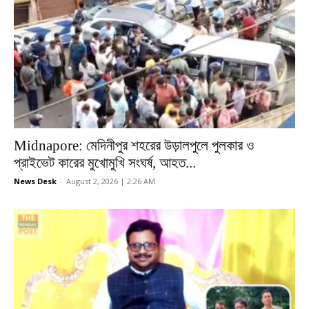
Midnapore: মেদিনীপুর শহরের উড়ালপুলে পুলকার ও
প্রাইভেট কারের মুখোমুখি সংঘর্ষ, আহত...
News Desk
-
August 2, 2026 | 2:26 AM