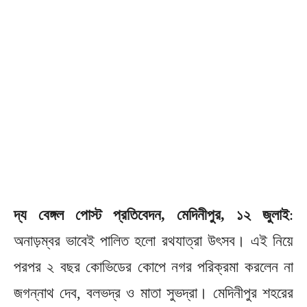
দ্য বেঙ্গল পোস্ট প্রতিবেদন, মেদিনীপুর, ১২ জুলাই
:
অনাড়ম্বর ভাবেই পালিত হলো রথযাত্রা উৎসব। এই নিয়ে
পরপর ২ বছর কোভিডের কোপে নগর পরিক্রমা করলেন না
জগন্নাথ দেব, বলভদ্র ও মাতা সুভদ্রা। মেদিনীপুর শহরের