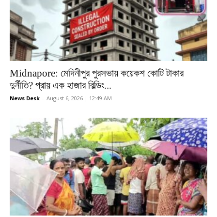
Midnapore: মেদিনীপুর পুরসভায় কয়েকশ কোটি টাকার
দুর্নীতি? প্রায় এক হাজার বিল্ডিং...
News Desk
-
August 6, 2026 | 12:49 AM