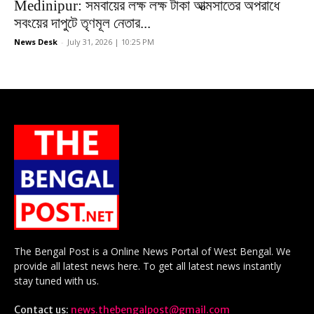
Medinipur: সমবায়ের লক্ষ লক্ষ টাকা আত্মসাতের অপরাধে
সবংয়ের দাপুটে তৃণমূল নেতার...
News Desk
-
July 31, 2026 | 10:25 PM
The Bengal Post is a Online News Portal of West Bengal. We
provide all latest news here. To get all latest news instantly
stay tuned with us.
Contact us:
news.thebengalpost@gmail.com