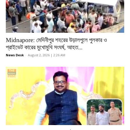
Midnapore: মেদিনীপুর শহরের উড়ালপুলে পুলকার ও
প্রাইভেট কারের মুখোমুখি সংঘর্ষ, আহত...
News Desk
-
August 2, 2026 | 2:26 AM