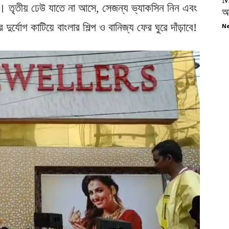
 তৃতীয় ঢেউ যাতে না আসে, সেজন্য ভ্যাকসিন নিন এবং
অপ
র্যোগ কাটিয়ে বাংলার শিল্প ও বানিজ্য ফের ঘুরে দাঁড়াবে!
Ne