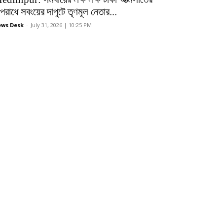
রাধে সবংয়ের দাপুটে তৃণমূল নেতার...
ws Desk
-
July 31, 2026 | 10:25 PM