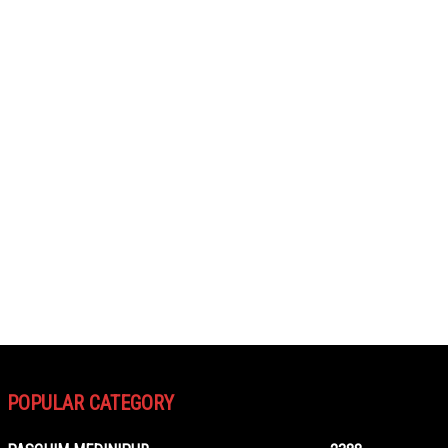
POPULAR CATEGORY