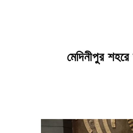
মেদিনীপুর শহরে 