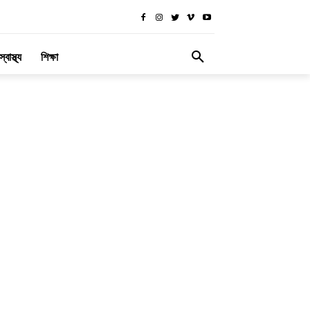
স্বাস্থ্য
শিক্ষা