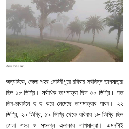
শীতের ইনিংস শুরু :
অন্যদিকে, জেলা শহর মেদিনীপুরে রবিবার সর্বনিম্ন তাপমাত্রা
ছিল ১৮ ডিগ্রি। সর্বাধিক তাপমাত্রা ছিল ৩০ ডিগ্রি। গত
তিন-চারদিনে হু হু করে নেমেছে তাপমাত্রার পারদ। ২২
ডিগ্রি, ২০ ডিগ্রি, ১৯ ডিগ্রি থেকে রবিবার ১৮ ডিগ্রি ছিল
জেলা শহর ও সংলগ্ন এলাকার তাপমাত্রা। এমনটাই