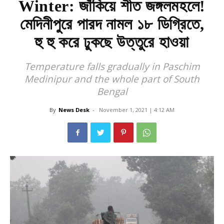
Winter: জাঁকিয়ে শীত জঙ্গলমহলে!
মেদিনীপুরে পারদ নামল ১৮ ডিগ্রিতে,
হু হু করে ঢুকছে উত্তুরে হাওয়া
Temperature falls gradually in Paschim
Medinipur and the whole part of South
Bengal
By
News Desk
-
November 1, 2021 | 4:12 AM