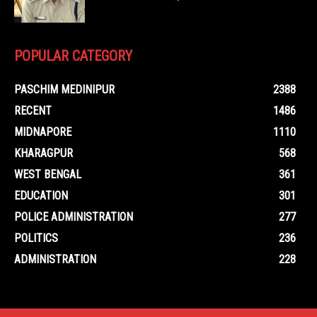
POPULAR CATEGORY
PASCHIM MEDINIPUR
2388
RECENT
1486
MIDNAPORE
1110
KHARAGPUR
568
WEST BENGAL
361
EDUCATION
301
POLICE ADMINISTRATION
277
POLITICS
236
ADMINISTRATION
228