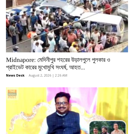
Midnapore: মেদিনীপুর শহরের উড়ালপুলে পুলকার ও
প্রাইভেট কারের মুখোমুখি সংঘর্ষ, আহত...
News Desk
-
August 2, 2026 | 2:26 AM