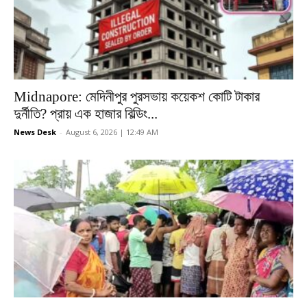
Midnapore: মেদিনীপুর পুরসভায় কয়েকশ কোটি টাকার
দুর্নীতি? প্রায় এক হাজার বিল্ডিং...
News Desk
-
August 6, 2026 | 12:49 AM