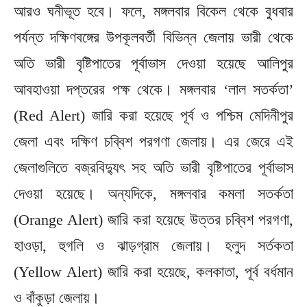
আরও ঘনীভূত হবে। ফলে, মঙ্গলবার বিকেল থেকে বুধবার
পর্যন্ত দক্ষিণবঙ্গের উপকূলবর্তী বিভিন্ন জেলায় ভারী থেকে
অতি ভারী বৃষ্টিপাতের পূর্বাভাস দেওয়া হয়েছে আলিপুর
আবহাওয়া দপ্তরের পক্ষ থেকে। মঙ্গলবার ‘লাল সতর্কতা’
(Red Alert) জারি করা হয়েছে পূর্ব ও পশ্চিম মেদিনীপুর
জেলা এবং দক্ষিণ চব্বিশ পরগণা জেলায়। এর জেরে এই
জেলাগুলিতে বজ্রবিদ্যুৎ সহ অতি ভারী বৃষ্টিপাতের পূর্বাভাস
দেওয়া হয়েছে। অন্যদিকে, মঙ্গলবার কমলা সতর্কতা
(Orange Alert) জারি করা হয়েছে উত্তর চব্বিশ পরগণা,
হাওড়া, হুগলি ও ঝাড়গ্রাম জেলায়। হলুদ সর্তকতা
(Yellow Alert) জারি করা হয়েছে, কলকাতা, পূর্ব বর্ধমান
ও বাঁকুড়া জেলায়।