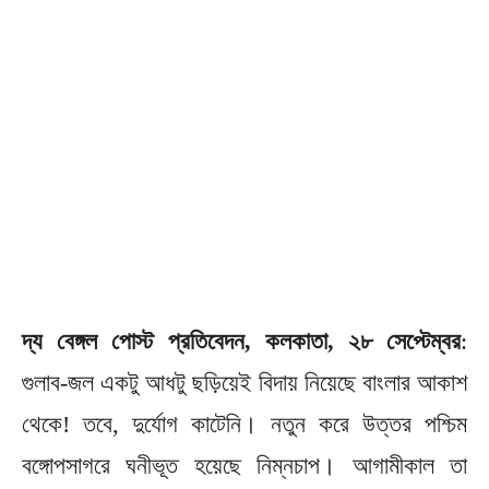
দ্য বেঙ্গল পোস্ট প্রতিবেদন, কলকাতা, ২৮ সেপ্টেম্বর
:
গুলাব-জল একটু আধটু ছড়িয়েই বিদায় নিয়েছে বাংলার আকাশ
থেকে! তবে, দুর্যোগ কাটেনি। নতুন করে উত্তর পশ্চিম
বঙ্গোপসাগরে ঘনীভূত হয়েছে নিম্নচাপ। আগামীকাল তা