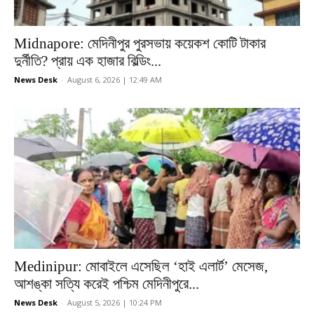
Midnapore: মেদিনীপুর পুরসভায় কয়েকশ কোটি টাকার
দুর্নীতি? প্রায় এক হাজার বিল্ডিং...
News Desk
-
August 6, 2026 | 12:49 AM
Medinipur: মোবাইলে এসেছিল ‘হাই এলার্ট’ মেসেজ,
আশঙ্কা সত্যি করেই পশ্চিম মেদিনীপুরে...
News Desk
-
August 5, 2026 | 10:24 PM