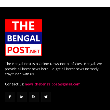
The Bengal Post is a Online News Portal of West Bengal. We
provide all latest news here. To get all latest news instantly
stay tuned with us.
Contact us:
news.thebengalpost@gmail.com