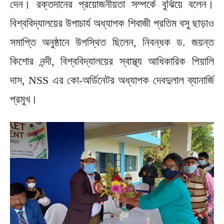
দেন। রক্তদানের প্রয়োজনীয়তা সম্পর্কে বুঝিয়ে বলেন।
বিশ্ববিদ্যালয়ের উপাচার্য অধ্যাপক শিবাজী প্রতিম বসু ছাড়াও
সমাপ্তি অনুষ্ঠানে উপস্থিত ছিলেন, নিবন্ধক ড. জয়ন্ত
কিশোর নন্দী, বিশ্ববিদ্যালয়ের স্বাস্থ্য আধিকারিক পিয়ালি
দাস, NSS এর কো-অর্ডিনেটর অধ্যাপক দেবদুলাল ব্যানার্জি
প্রমুখ।