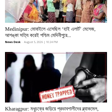
Medinipur: মোবাইলে এসেছিল ‘হাই এলার্ট’ মেসেজ,
আশঙ্কা সত্যি করেই পশ্চিম মেদিনীপুরে...
News Desk
-
August 5, 2026 | 10:24 PM
Kharagpur: মধুচক্রে জড়িয়ে প্রভাবশালীদের ব্ল্যাকমেল,