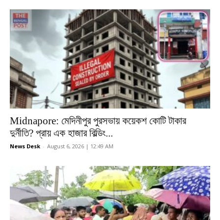
Midnapore: মেদিনীপুর পুরসভায় কয়েকশ কোটি টাকার
দুর্নীতি? প্রায় এক হাজার বিল্ডিং...
News Desk
-
August 6, 2026 | 12:49 AM