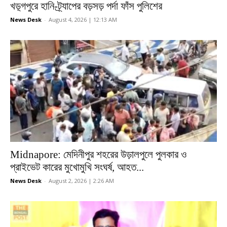
খড়্গপুরে হানি-ট্র্যাপের বড়সড় পর্দা ফাঁস পুলিশের
News Desk
-
August 4, 2026 | 12:13 AM
Midnapore: মেদিনীপুর শহরের উড়ালপুলে পুলকার ও
প্রাইভেট কারের মুখোমুখি সংঘর্ষ, আহত...
News Desk
-
August 2, 2026 | 2:26 AM