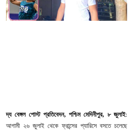
দ্য বেঙ্গল পোস্ট প্রতিবেদন, পশ্চিম মেদিনীপুর, ৮ জুলাই
:
আগামী ২৬ জুলাই থেকে ফ্রান্সের প্যারিসে বসতে চলেছে