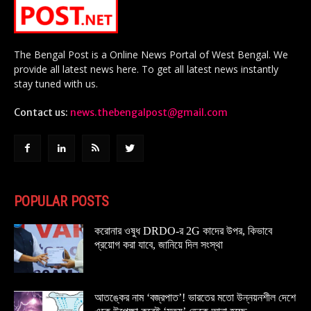
The Bengal Post is a Online News Portal of West Bengal. We
provide all latest news here. To get all latest news instantly
stay tuned with us.
Contact us:
news.thebengalpost@gmail.com
POPULAR POSTS
করোনার ওষুধ DRDO-র 2G কাদের উপর, কিভাবে
প্রয়োগ করা যাবে, জানিয়ে দিল সংস্থা
আতঙ্কের নাম ‘বজ্রপাত’! ভারতের মতো উন্নয়নশীল দেশে