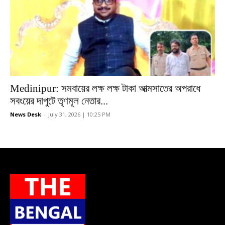
Medinipur: সমবায়ের লক্ষ লক্ষ টাকা আত্মসাতের অপরাধে
সবংয়ের দাপুটে তৃণমূল নেতার...
News Desk
-
July 31, 2026 | 10:25 PM