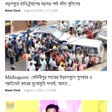
খড়্গপুরে হানি-ট্র্যাপের বড়সড় পর্দা ফাঁস পুলিশের
News Desk
-
August 4, 2026 | 12:13 AM
Midnapore: মেদিনীপুর শহরের উড়ালপুলে পুলকার ও
প্রাইভেট কারের মুখোমুখি সংঘর্ষ, আহত...
News Desk
-
August 2, 2026 | 2:26 AM