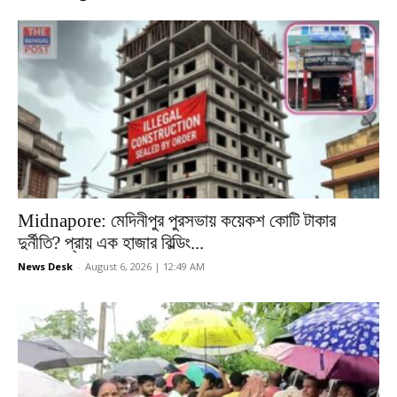
Midnapore: মেদিনীপুর পুরসভায় কয়েকশ কোটি টাকার
দুর্নীতি? প্রায় এক হাজার বিল্ডিং...
News Desk
-
August 6, 2026 | 12:49 AM