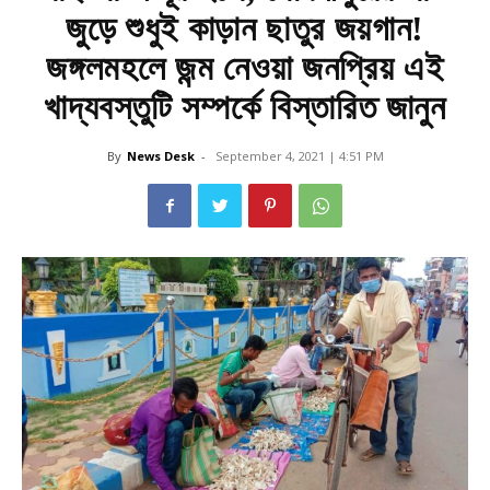
জুড়ে শুধুই কাড়ান ছাতুর জয়গান!
জঙ্গলমহলে জন্ম নেওয়া জনপ্রিয় এই
খাদ্যবস্তুটি সম্পর্কে বিস্তারিত জানুন
By
News Desk
-
September 4, 2021 | 4:51 PM