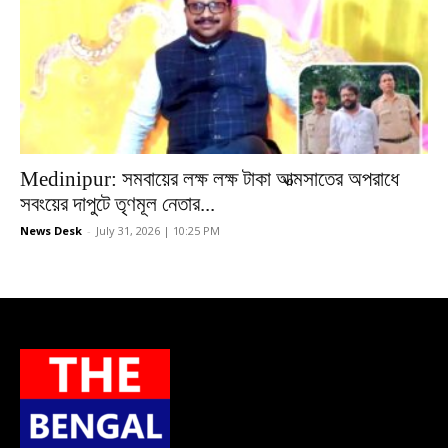
Medinipur: সমবায়ের লক্ষ লক্ষ টাকা আত্মসাতের অপরাধে
সবংয়ের দাপুটে তৃণমূল নেতার...
News Desk
-
July 31, 2026 | 10:25 PM