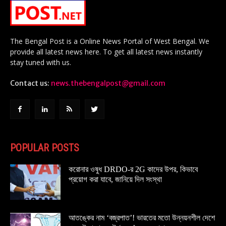
The Bengal Post is a Online News Portal of West Bengal. We
provide all latest news here. To get all latest news instantly
stay tuned with us.
Contact us:
news.thebengalpost@gmail.com
POPULAR POSTS
করোনার ওষুধ DRDO-র 2G কাদের উপর, কিভাবে
প্রয়োগ করা যাবে, জানিয়ে দিল সংস্থা
আতঙ্কের নাম ‘বজ্রপাত’! ভারতের মতো উন্নয়নশীল দেশে