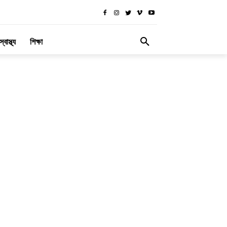
স্বাস্থ্য
শিক্ষা