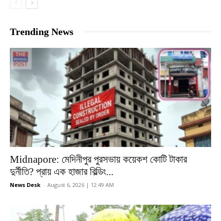
Trending News
Midnapore: মেদিনীপুর পুরসভায় কয়েকশ কোটি টাকার
দুর্নীতি? প্রায় এক হাজার বিল্ডিং...
News Desk
-
August 6, 2026 | 12:49 AM