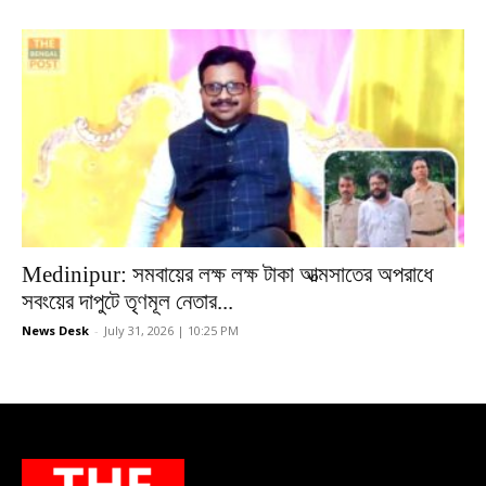
Medinipur: সমবায়ের লক্ষ লক্ষ টাকা আত্মসাতের অপরাধে
সবংয়ের দাপুটে তৃণমূল নেতার...
News Desk
-
July 31, 2026 | 10:25 PM