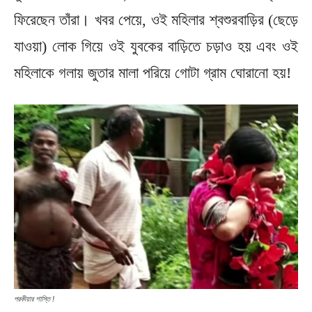
ফিরেছেন তাঁরা। খবর পেয়ে, ওই মহিলার শ্বশুরবাড়ির (ছেড়ে
যাওয়া) লোক গিয়ে ওই যুবকের বাড়িতে চড়াও হয় এবং ওই
মহিলাকে গলায় জুতার মালা পরিয়ে গোটা গ্রাম ঘোরানো হয়!
পরকীয়ার শাস্তি !