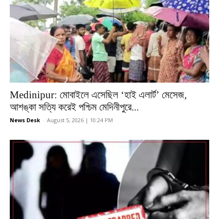
Medinipur: মোবাইলে এসেছিল ‘হাই এলার্ট’ মেসেজ,
আশঙ্কা সত্যি করেই পশ্চিম মেদিনীপুরে...
News Desk
-
August 5, 2026 | 10:24 PM