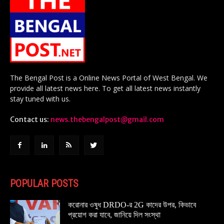
The Bengal Post is a Online News Portal of West Bengal. We
provide all latest news here. To get all latest news instantly
stay tuned with us.
Contact us:
news.thebengalpost@gmail.com
POPULAR POSTS
করোনার ওষুধ DRDO-র 2G কাদের উপর, কিভাবে
প্রয়োগ করা যাবে, জানিয়ে দিল সংস্থা