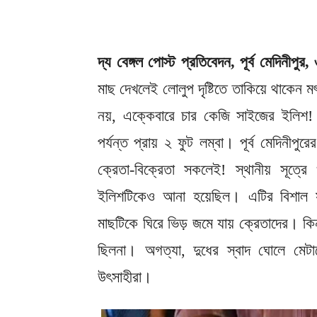
দ্য বেঙ্গল পোস্ট প্রতিবেদন, পূর্ব মেদিনীপুর
মাছ দেখলেই লোলুপ দৃষ্টিতে তাকিয়ে থাকেন 
নয়, এক্কেবারে চার কেজি সাইজের ইলিশ
পর্যন্ত প্রায় ২ ফুট লম্বা। পূর্ব মেদিনীপ
ক্রেতা-বিক্রেতা সকলেই! স্থানীয় সূত্র
ইলিশটিকেও আনা হয়েছিল। এটির বিশাল 
মাছটিকে ঘিরে ভিড় জমে যায় ক্রেতাদের। কি
ছিলনা। অগত্যা, দুধের স্বাদ ঘোলে মেটা
উৎসাহীরা।