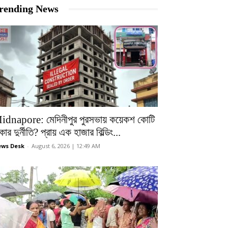
rending News
idnapore: মেদিনীপুর পুরসভায় কয়েকশ কোটি
কার দুর্নীতি? প্রায় এক হাজার বিল্ডিং...
ws Desk
-
August 6, 2026 | 12:49 AM