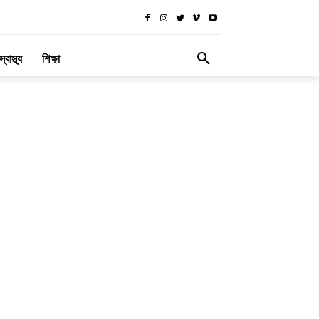
স্বাস্থ্য
শিক্ষা