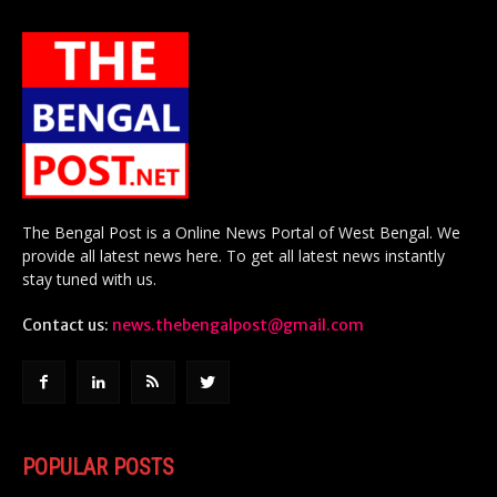
The Bengal Post is a Online News Portal of West Bengal. We
provide all latest news here. To get all latest news instantly
stay tuned with us.
Contact us:
news.thebengalpost@gmail.com
POPULAR POSTS