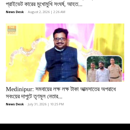
প্রাইভেট কারের মুখোমুখি সংঘর্ষ, আহত...
News Desk
-
August 2, 2026 | 2:26 AM
Medinipur: সমবায়ের লক্ষ লক্ষ টাকা আত্মসাতের অপরাধে
সবংয়ের দাপুটে তৃণমূল নেতার...
News Desk
-
July 31, 2026 | 10:25 PM