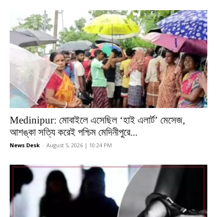
Medinipur: মোবাইলে এসেছিল ‘হাই এলার্ট’ মেসেজ,
আশঙ্কা সত্যি করেই পশ্চিম মেদিনীপুরে...
News Desk
-
August 5, 2026 | 10:24 PM