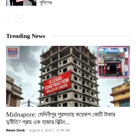
পুলিশের
Trending News
Midnapore: মেদিনীপুর পুরসভায় কয়েকশ কোটি টাকার
দুর্নীতি? প্রায় এক হাজার বিল্ডিং...
News Desk
-
August 6, 2026 | 12:49 AM