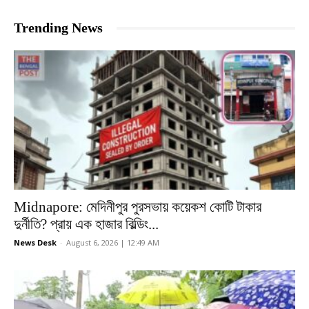
Trending News
Midnapore: মেদিনীপুর পুরসভায় কয়েকশ কোটি টাকার
দুর্নীতি? প্রায় এক হাজার বিল্ডিং...
News Desk
-
August 6, 2026 | 12:49 AM