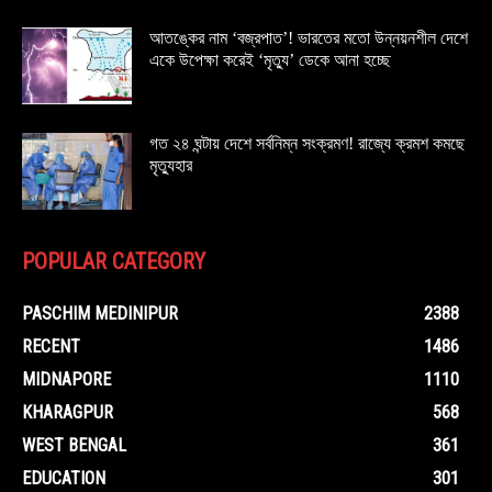
আতঙ্কের নাম ‘বজ্রপাত’! ভারতের মতো উন্নয়নশীল দেশে
একে উপেক্ষা করেই ‘মৃত্যু’ ডেকে আনা হচ্ছে
গত ২৪ ঘন্টায় দেশে সর্বনিম্ন সংক্রমণ! রাজ্যে ক্রমশ কমছে
মৃত্যুহার
POPULAR CATEGORY
PASCHIM MEDINIPUR
2388
RECENT
1486
MIDNAPORE
1110
KHARAGPUR
568
WEST BENGAL
361
EDUCATION
301