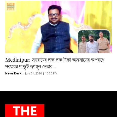
Medinipur: সমবায়ের লক্ষ লক্ষ টাকা আত্মসাতের অপরাধে
সবংয়ের দাপুটে তৃণমূল নেতার...
News Desk
-
July 31, 2026 | 10:25 PM