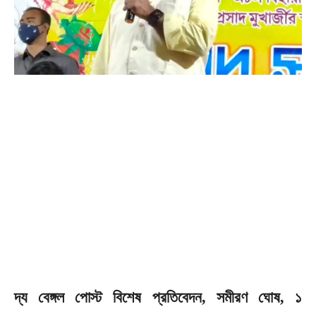
দ্য বেঙ্গল পোস্ট বিশেষ প্রতিবেদন, সমীরণ ঘোষ, ১