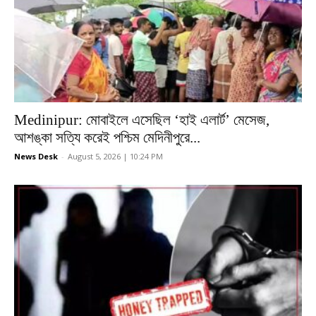
Medinipur: মোবাইলে এসেছিল ‘হাই এলার্ট’ মেসেজ,
আশঙ্কা সত্যি করেই পশ্চিম মেদিনীপুরে...
News Desk
-
August 5, 2026 | 10:24 PM