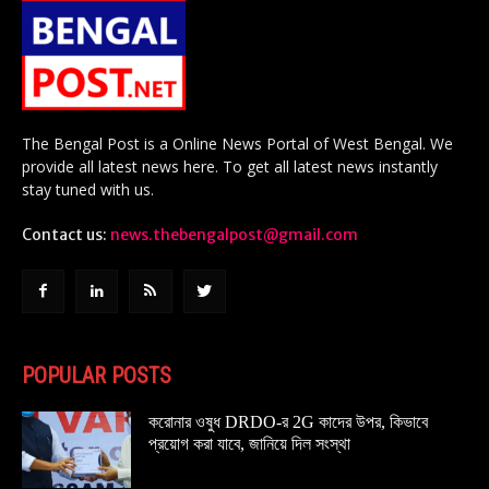
The Bengal Post is a Online News Portal of West Bengal. We
provide all latest news here. To get all latest news instantly
stay tuned with us.
Contact us:
news.thebengalpost@gmail.com
POPULAR POSTS
করোনার ওষুধ DRDO-র 2G কাদের উপর, কিভাবে
প্রয়োগ করা যাবে, জানিয়ে দিল সংস্থা