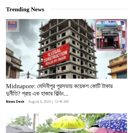
Trending News
Midnapore: মেদিনীপুর পুরসভায় কয়েকশ কোটি টাকার
দুর্নীতি? প্রায় এক হাজার বিল্ডিং...
News Desk
-
August 6, 2026 | 12:49 AM