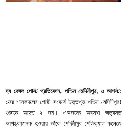
দ্য বেঙ্গল পোস্ট প্রতিবেদন, পশ্চিম মেদিনীপুর, ৩ আগস্ট
:
ফের শাসকদলের গোষ্ঠী সংঘর্ষে উত্তপ্ত পশ্চিম মেদিনীপুর!
গুরুতর আহত ২ জন। একজনের অবস্থা অত্যন্ত
আশঙ্কাজনক হওয়ায় তাঁকে মেদিনীপুর মেডিক্যাল কলেজে