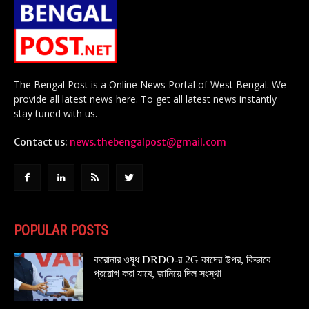
The Bengal Post is a Online News Portal of West Bengal. We
provide all latest news here. To get all latest news instantly
stay tuned with us.
Contact us:
news.thebengalpost@gmail.com
POPULAR POSTS
করোনার ওষুধ DRDO-র 2G কাদের উপর, কিভাবে
প্রয়োগ করা যাবে, জানিয়ে দিল সংস্থা