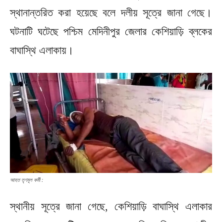
স্থানান্তরিত করা হয়েছে বলে দলীয় সূত্রে জানা গেছে।
ঘটনাটি ঘটেছে পশ্চিম মেদিনীপুর জেলার কেশিয়াড়ি ব্লকের
বাঘাস্থি এলাকায়।
আহত তৃণমূল কর্মী :
স্থানীয় সূত্রে জানা গেছে, কেশিয়াড়ি বাঘাস্থি এলাকার