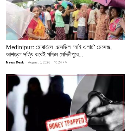
Medinipur: মোবাইলে এসেছিল ‘হাই এলার্ট’ মেসেজ,
আশঙ্কা সত্যি করেই পশ্চিম মেদিনীপুরে...
News Desk
-
August 5, 2026 | 10:24 PM