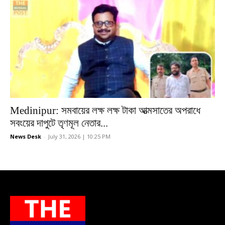
Medinipur: সমবায়ের লক্ষ লক্ষ টাকা আত্মসাতের অপরাধে
সবংয়ের দাপুটে তৃণমূল নেতার...
News Desk
-
July 31, 2026 | 10:25 PM