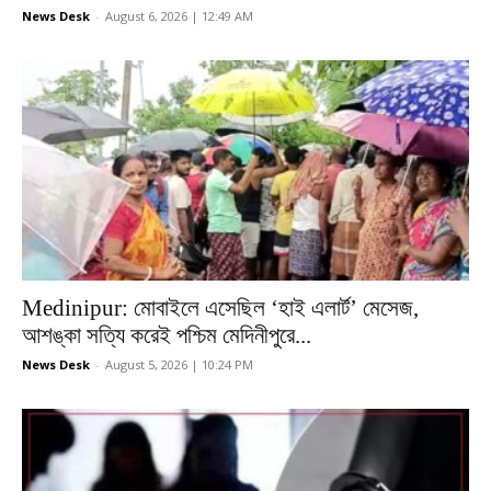
News Desk
-
August 6, 2026 | 12:49 AM
Medinipur: মোবাইলে এসেছিল ‘হাই এলার্ট’ মেসেজ,
আশঙ্কা সত্যি করেই পশ্চিম মেদিনীপুরে...
News Desk
-
August 5, 2026 | 10:24 PM