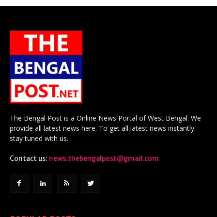
The Bengal Post is a Online News Portal of West Bengal. We
provide all latest news here. To get all latest news instantly
stay tuned with us.
Contact us:
news.thebengalpost@gmail.com