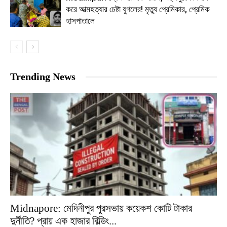
করে আত্মহত্যার চেষ্টা যুগলের! মৃত্যু প্রেমিকার, প্রেমিক
হাসপাতালে
Trending News
Midnapore: মেদিনীপুর পুরসভায় কয়েকশ কোটি টাকার
দুর্নীতি? প্রায় এক হাজার বিল্ডিং...