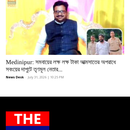
Medinipur: সমবায়ের লক্ষ লক্ষ টাকা আত্মসাতের অপরাধে
সবংয়ের দাপুটে তৃণমূল নেতার...
News Desk
-
July 31, 2026 | 10:25 PM