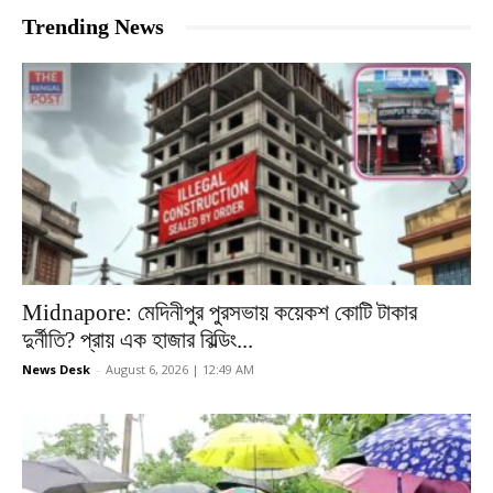
Trending News
Midnapore: মেদিনীপুর পুরসভায় কয়েকশ কোটি টাকার
দুর্নীতি? প্রায় এক হাজার বিল্ডিং...
News Desk
-
August 6, 2026 | 12:49 AM