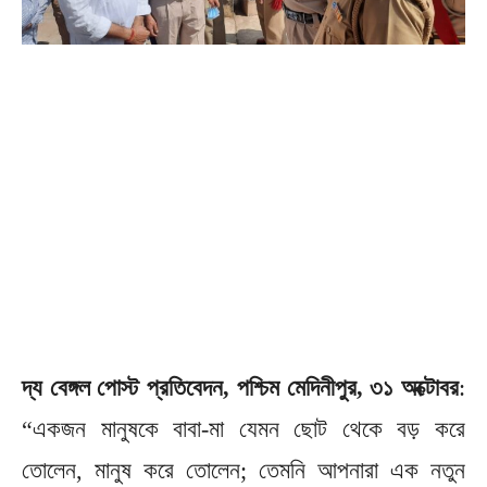
দ্য বেঙ্গল পোস্ট প্রতিবেদন, পশ্চিম মেদিনীপুর, ৩১ অক্টোবর
:
“একজন মানুষকে বাবা-মা যেমন ছোট থেকে বড় করে
তোলেন, মানুষ করে তোলেন; তেমনি আপনারা এক নতুন