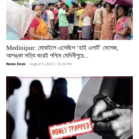
Medinipur: মোবাইলে এসেছিল ‘হাই এলার্ট’ মেসেজ,
আশঙ্কা সত্যি করেই পশ্চিম মেদিনীপুরে...
News Desk
-
August 5, 2026 | 10:24 PM