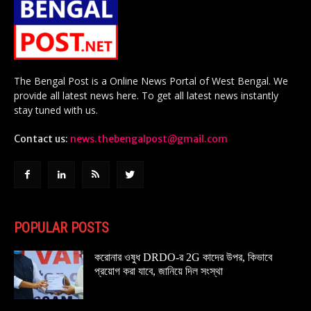
The Bengal Post is a Online News Portal of West Bengal. We
provide all latest news here. To get all latest news instantly
stay tuned with us.
Contact us:
news.thebengalpost@gmail.com
POPULAR POSTS
করোনার ওষুধ DRDO-র 2G কাদের উপর, কিভাবে
প্রয়োগ করা যাবে, জানিয়ে দিল সংস্থা