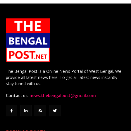
The Bengal Post is a Online News Portal of West Bengal. We
provide all latest news here. To get all latest news instantly
stay tuned with us.
Contact us:
news.thebengalpost@gmail.com