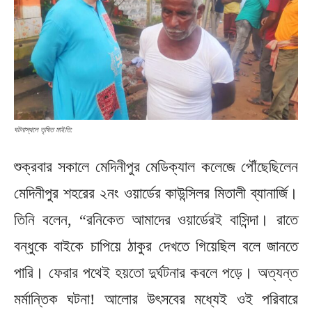
ঘটনাস্থলে তৃষিত মাইতি:
শুক্রবার সকালে মেদিনীপুর মেডিক্যাল কলেজে পৌঁছেছিলেন
মেদিনীপুর শহরের ২নং ওয়ার্ডের কাউন্সিলর মিতালী ব্যানার্জি।
তিনি বলেন, “রনিকেত আমাদের ওয়ার্ডেরই বাসিন্দা। রাতে
বন্ধুকে বাইকে চাপিয়ে ঠাকুর দেখতে গিয়েছিল বলে জানতে
পারি। ফেরার পথেই হয়তো দুর্ঘটনার কবলে পড়ে। অত্যন্ত
মর্মান্তিক ঘটনা! আলোর উৎসবের মধ্যেই ওই পরিবারে