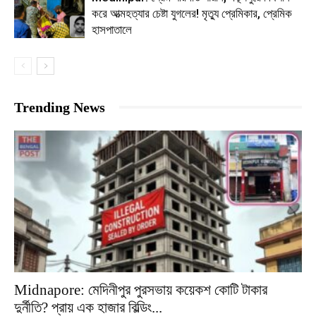
করে আত্মহত্যার চেষ্টা যুগলের! মৃত্যু প্রেমিকার, প্রেমিক
হাসপাতালে
Trending News
Midnapore: মেদিনীপুর পুরসভায় কয়েকশ কোটি টাকার
দুর্নীতি? প্রায় এক হাজার বিল্ডিং...