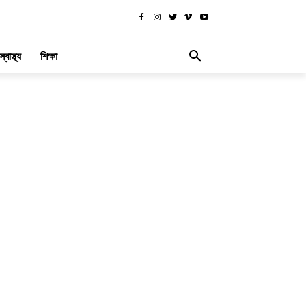
স্বাস্থ্য
শিক্ষা