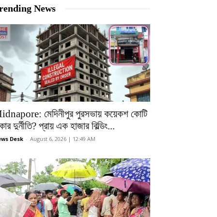
rending News
idnapore: মেদিনীপুর পুরসভায় কয়েকশ কোটি
কার দুর্নীতি? প্রায় এক হাজার বিল্ডিং...
ws Desk
-
August 6, 2026 | 12:49 AM