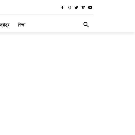
স্বাস্থ্য
শিক্ষা