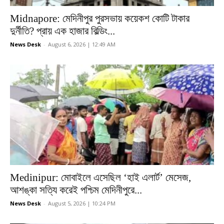
Midnapore: মেদিনীপুর পুরসভায় কয়েকশ কোটি টাকার
দুর্নীতি? প্রায় এক হাজার বিল্ডিং...
News Desk
-
August 6, 2026 | 12:49 AM
Medinipur: মোবাইলে এসেছিল ‘হাই এলার্ট’ মেসেজ,
আশঙ্কা সত্যি করেই পশ্চিম মেদিনীপুরে...
News Desk
-
August 5, 2026 | 10:24 PM