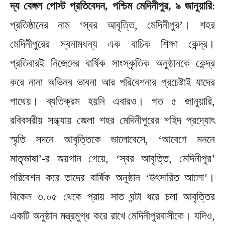
দ্য বেঙ্গল পোস্ট প্রতিবেদন, পশ্চিম মেদিনীপুর, ৯ জানুয়ারি
:
প্রতিষ্ঠানের নাম ‘স্বর আবৃত্তি, মেদিনীপুর’। শহর
মেদিনীপুরের স্বনামধন্য এক বাচিক শিক্ষা কেন্দ্র।
প্রতিবারই নিজেদের বার্ষিক সাংস্কৃতিক অনুষ্ঠানকে কেন্দ্র
করে নানা অভিনব ভাবনা আর পরিবেশনার প্রচেষ্টাই যাদের
পাথেয়। ব্যতিক্রম হয়নি এবারও। গত ৫ জানুয়ারি,
রবিবসরীয় সন্ধ্যায় জেলা শহর মেদিনীপুরের শহিদ প্রদ্যোৎ
স্মৃতি সদনে আবৃত্তিকে ভালোবেসে, ‘আবেগে মননে
মাতৃভাষা’-র জয়গান গেয়ে, ‘স্বর আবৃত্তি, মেদিনীপুর’
পরিবেশন করে তাদের বার্ষিক অনুষ্ঠান ‘উৎসারিত আলো’।
বিকেল ৩.০৫ থেকে প্রায় সাত ঘন্টা ধরে চলা আবৃত্তির
একটি অনুষ্ঠান মন্ত্রমুগ্ধ করে রাখে মেদিনীপুরবাসীকে। যদিও,