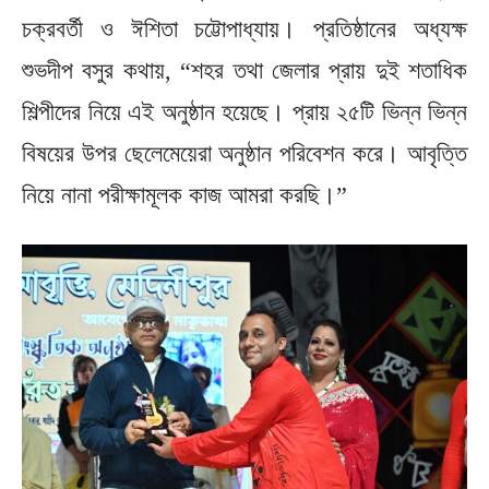
চক্রবর্তী ও ঈশিতা চট্টোপাধ্যায়। প্রতিষ্ঠানের অধ্যক্ষ
শুভদীপ বসুর কথায়, “শহর তথা জেলার প্রায় দুই শতাধিক
শিল্পীদের নিয়ে এই অনুষ্ঠান হয়েছে। প্রায় ২৫টি ভিন্ন ভিন্ন
বিষয়ের উপর ছেলেমেয়েরা অনুষ্ঠান পরিবেশন করে। আবৃত্তি
নিয়ে নানা পরীক্ষামূলক কাজ আমরা করছি।”