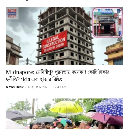
Midnapore: মেদিনীপুর পুরসভায় কয়েকশ কোটি টাকার
দুর্নীতি? প্রায় এক হাজার বিল্ডিং...
News Desk
-
August 6, 2026 | 12:49 AM