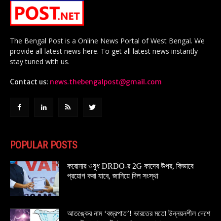
The Bengal Post is a Online News Portal of West Bengal. We
provide all latest news here. To get all latest news instantly
stay tuned with us.
Contact us:
news.thebengalpost@gmail.com
POPULAR POSTS
করোনার ওষুধ DRDO-র 2G কাদের উপর, কিভাবে
প্রয়োগ করা যাবে, জানিয়ে দিল সংস্থা
আতঙ্কের নাম ‘বজ্রপাত’! ভারতের মতো উন্নয়নশীল দেশে