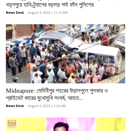
খড়্গপুরে হানি-ট্র্যাপের বড়সড় পর্দা ফাঁস পুলিশের
News Desk
-
August 4, 2026 | 12:13 AM
Midnapore: মেদিনীপুর শহরের উড়ালপুলে পুলকার ও
প্রাইভেট কারের মুখোমুখি সংঘর্ষ, আহত...
News Desk
-
August 2, 2026 | 2:26 AM