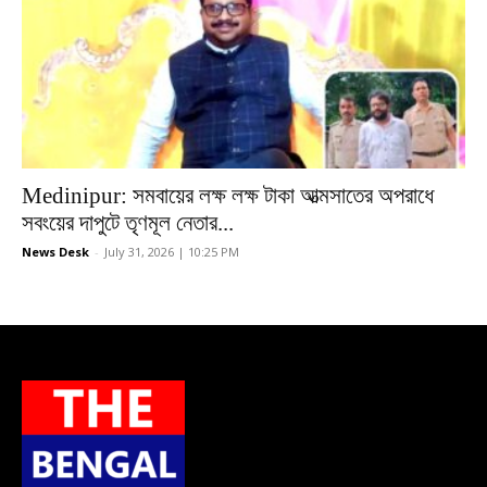
Medinipur: সমবায়ের লক্ষ লক্ষ টাকা আত্মসাতের অপরাধে
সবংয়ের দাপুটে তৃণমূল নেতার...
News Desk
-
July 31, 2026 | 10:25 PM