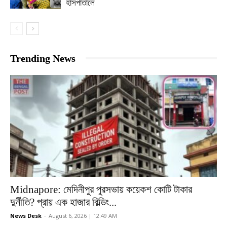
হাসপাতালে
Trending News
Midnapore: মেদিনীপুর পুরসভায় কয়েকশ কোটি টাকার
দুর্নীতি? প্রায় এক হাজার বিল্ডিং...
News Desk
-
August 6, 2026 | 12:49 AM