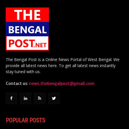
The Bengal Post is a Online News Portal of West Bengal. We
provide all latest news here. To get all latest news instantly
stay tuned with us.
Contact us:
news.thebengalpost@gmail.com
POPULAR POSTS