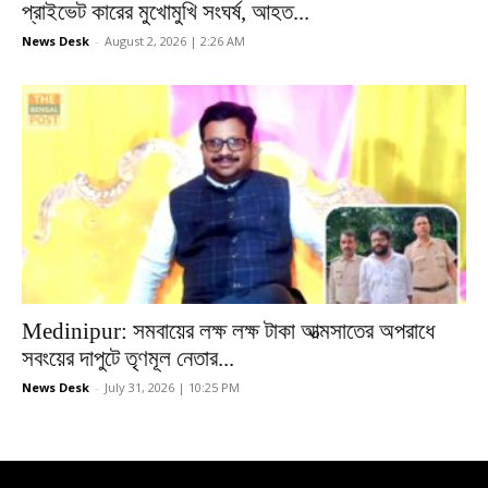
প্রাইভেট কারের মুখোমুখি সংঘর্ষ, আহত...
News Desk
-
August 2, 2026 | 2:26 AM
Medinipur: সমবায়ের লক্ষ লক্ষ টাকা আত্মসাতের অপরাধে
সবংয়ের দাপুটে তৃণমূল নেতার...
News Desk
-
July 31, 2026 | 10:25 PM