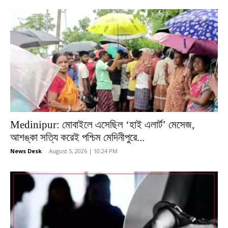
Medinipur: মোবাইলে এসেছিল ‘হাই এলার্ট’ মেসেজ,
আশঙ্কা সত্যি করেই পশ্চিম মেদিনীপুরে...
News Desk
-
August 5, 2026 | 10:24 PM