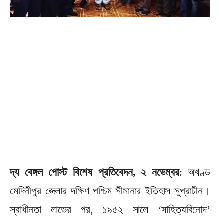
দ্য বেঙ্গল পোস্ট বিশেষ প্রতিবেদন, ২ নভেম্বর
: অখণ্ড
মেদিনীপুর জেলার দক্ষিণ-পশ্চিম সীমানার ইতিহাস সুপ্রাচীন।
স্বাধীনতা লাভের পর, ১৯৫২ সালে ‘সাহিত্যবিনোদ’