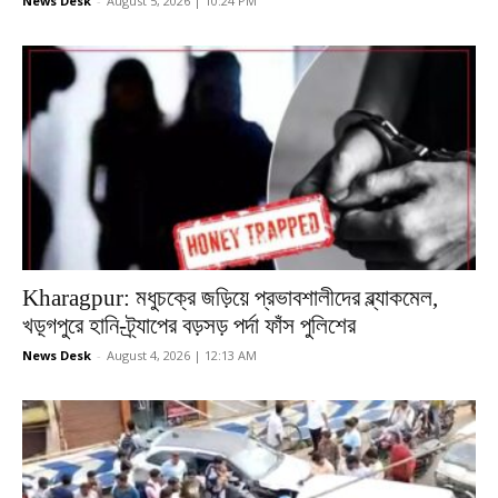
News Desk
-
August 5, 2026 | 10:24 PM
Kharagpur: মধুচক্রে জড়িয়ে প্রভাবশালীদের ব্ল্যাকমেল,
খড়্গপুরে হানি-ট্র্যাপের বড়সড় পর্দা ফাঁস পুলিশের
News Desk
-
August 4, 2026 | 12:13 AM