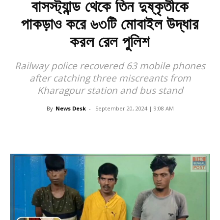
বাসস্ট্যান্ড থেকে তিন দুষ্কৃতীকে
পাকড়াও করে ৬৩টি মোবাইল উদ্ধার
করল রেল পুলিশ
Railway police recovered 63 mobile phones
after catching three miscreants from
Kharagpur station and bus stand
By
News Desk
-
September 20, 2024 | 9:08 AM