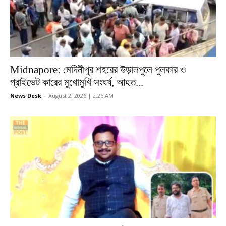
Midnapore: মেদিনীপুর শহরের উড়ালপুলে পুলকার ও
প্রাইভেট কারের মুখোমুখি সংঘর্ষ, আহত...
News Desk
-
August 2, 2026 | 2:26 AM