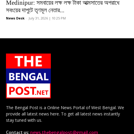
Medinipur: সমবায়ের লক্ষ লক্ষ টাকা আত্মসাতের অপরাধে
সবংয়ের দাপুটে তৃণমূল নেতার...
News Desk
-
July 31, 2026 | 10:25 PM
The Bengal Post is a Online News Portal of West Bengal. We
provide all latest news here. To get all latest news instantly
stay tuned with us.
Contact us:
news.thebengalpost@gmail.com