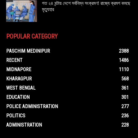
গত ২৪ ঘন্টায় দেশে সর্বনিম্ন সংক্রমণ! রাজ্যে ক্রমশ কমছে
মৃত্যুহার
POPULAR CATEGORY
PASCHIM MEDINIPUR
2388
RECENT
1486
MIDNAPORE
1110
KHARAGPUR
568
WEST BENGAL
361
EDUCATION
301
POLICE ADMINISTRATION
277
POLITICS
236
ADMINISTRATION
228