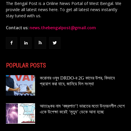
The Bengal Post is a Online News Portal of West Bengal. We
provide all latest news here. To get all latest news instantly
stay tuned with us.
Contact us:
news.thebengalpost@gmail.com
POPULAR POSTS
করোনার ওষুধ DRDO-র 2G কাদের উপর, কিভাবে
প্রয়োগ করা যাবে, জানিয়ে দিল সংস্থা
আতঙ্কের নাম ‘বজ্রপাত’! ভারতের মতো উন্নয়নশীল দেশে
একে উপেক্ষা করেই ‘মৃত্যু’ ডেকে আনা হচ্ছে