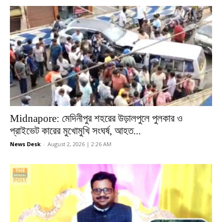
Midnapore: মেদিনীপুর শহরের উড়ালপুলে পুলকার ও
প্রাইভেট কারের মুখোমুখি সংঘর্ষ, আহত...
News Desk
-
August 2, 2026 | 2:26 AM