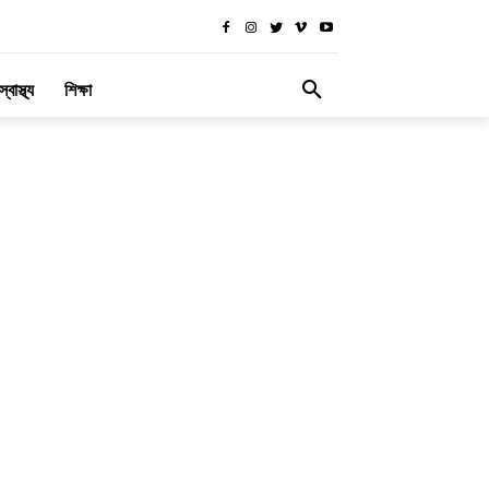
স্বাস্থ্য
শিক্ষা