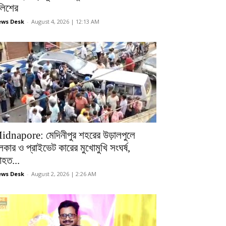
ুলিশের
ws Desk
-
August 4, 2026 | 12:13 AM
idnapore: মেদিনীপুর শহরের উড়ালপুলে
লকার ও প্রাইভেট কারের মুখোমুখি সংঘর্ষ,
হত...
ws Desk
-
August 2, 2026 | 2:26 AM