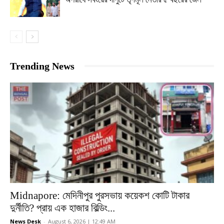
Trending News
Midnapore: মেদিনীপুর পুরসভায় কয়েকশ কোটি টাকার
দুর্নীতি? প্রায় এক হাজার বিল্ডিং...
News Desk
-
August 6, 2026 | 12:49 AM