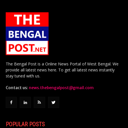
The Bengal Post is a Online News Portal of West Bengal. We
provide all latest news here. To get all latest news instantly
stay tuned with us.
Contact us:
news.thebengalpost@gmail.com
POPULAR POSTS