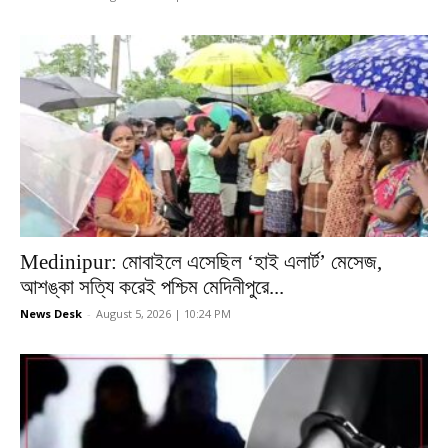
Medinipur: মোবাইলে এসেছিল ‘হাই এলার্ট’ মেসেজ,
আশঙ্কা সত্যি করেই পশ্চিম মেদিনীপুরে...
News Desk
-
August 5, 2026 | 10:24 PM