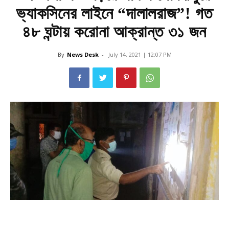
ভ্যাকসিনের লাইনে “দালালরাজ”! গত
৪৮ ঘন্টায় করোনা আক্রান্ত ৩১ জন
By
News Desk
-
July 14, 2021 | 12:07 PM