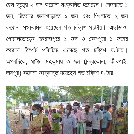
রেল সূত্রে ২ জন করোনা সংক্রমিত হয়েছেন। বেলদাতে ১
জন, দাঁতনের জলগোড়াতে ১ জন এবং পিংলাতে ২ জন
করোনা সংক্রমিত হয়েছেন গত চব্বিশ ঘণ্টায়। এছাড়াও,
গোয়ালতোড়ের দুবরাজপুরে ১ জন ও কেশপুরে ১ জনের
করোনা রিপোর্ট পজিটিভ এসেছে গত চব্বিশ ঘণ্টায়।
অপরদিকে, ঘাটাল মহকুমায় ৩ জন (চন্দ্রকোনা, ক্ষীরপাই,
দাসপুর) করোনা আক্রান্ত হয়েছেন গত চব্বিশ ঘণ্টায়।