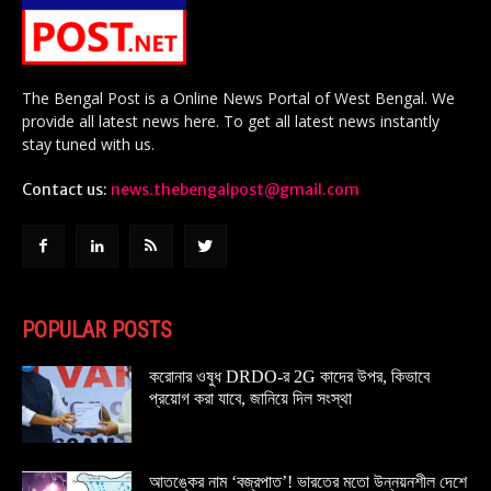
The Bengal Post is a Online News Portal of West Bengal. We
provide all latest news here. To get all latest news instantly
stay tuned with us.
Contact us:
news.thebengalpost@gmail.com
POPULAR POSTS
করোনার ওষুধ DRDO-র 2G কাদের উপর, কিভাবে
প্রয়োগ করা যাবে, জানিয়ে দিল সংস্থা
আতঙ্কের নাম ‘বজ্রপাত’! ভারতের মতো উন্নয়নশীল দেশে