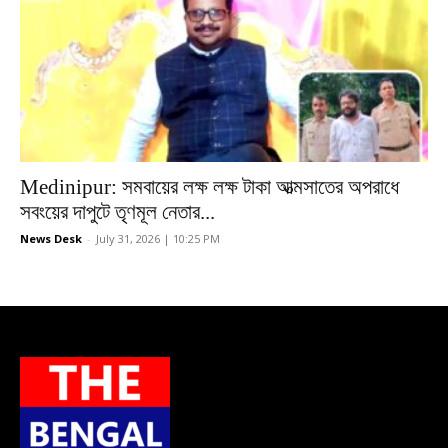
Medinipur: সমবায়ের লক্ষ লক্ষ টাকা আত্মসাতের অপরাধে
সবংয়ের দাপুটে তৃণমূল নেতার...
News Desk
-
July 31, 2026 | 10:25 PM