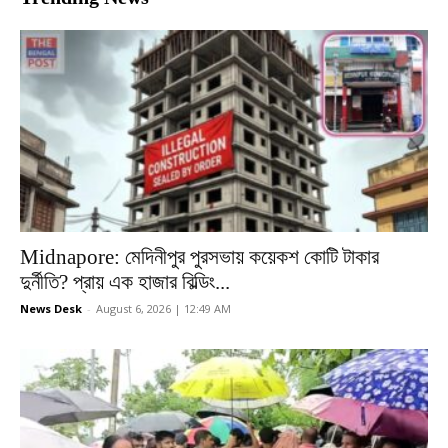
Midnapore: মেদিনীপুর পুরসভায় কয়েকশ কোটি টাকার
দুর্নীতি? প্রায় এক হাজার বিল্ডিং...
News Desk
-
August 6, 2026 | 12:49 AM