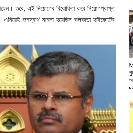
েছেন। তবে, এই নিয়োগের বিরোধিতা করে নিয়োগপ্রাপ্ত
 এনিয়েই জনস্বার্থ মামলা হয়েছিল কলকাতা হাইকোর্টের
M
পু
আ
Ne