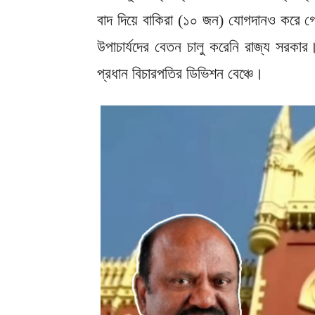
বাদ দিয়ে বাকিরা (১০ জন) যোগদানও করে গ
উপাচার্যদের বেতন চালু করেনি রাজ্য সরকার।
প্রধান বিচারপতির ডিভিশন বেঞ্চে।