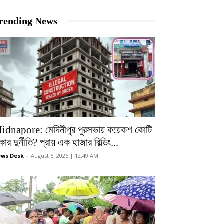
rending News
idnapore: মেদিনীপুর পুরসভায় কয়েকশ কোটি
কার দুর্নীতি? প্রায় এক হাজার বিল্ডিং...
ws Desk
-
August 6, 2026 | 12:49 AM