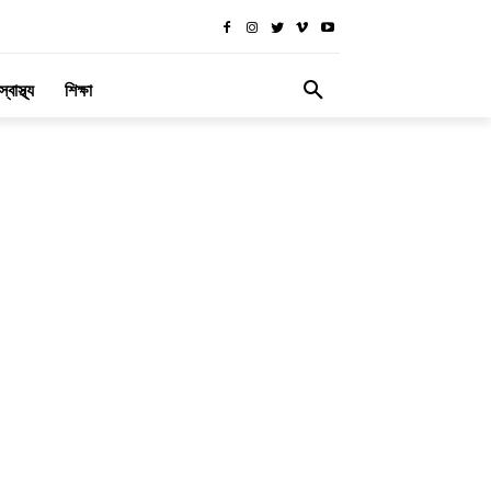
স্বাস্থ্য
শিক্ষা