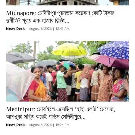
Midnapore: মেদিনীপুর পুরসভায় কয়েকশ কোটি টাকার
দুর্নীতি? প্রায় এক হাজার বিল্ডিং...
News Desk
-
August 6, 2026 | 12:49 AM
Medinipur: মোবাইলে এসেছিল ‘হাই এলার্ট’ মেসেজ,
আশঙ্কা সত্যি করেই পশ্চিম মেদিনীপুরে...
News Desk
-
August 5, 2026 | 10:24 PM