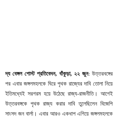
দ্য বেঙ্গল পোস্ট প্রতিবেদন, বাঁকুড়া, ২২ জুন
: উত্তরবঙ্গের
পর এবার জঙ্গলমহলকে ঘিরে পৃথক রাজ্যের দাবি তোলা নিয়ে
ইতিমধ্যেই সরগরম হয়ে উঠেছে রাজ্য-রাজনীতি। আগেই
উত্তরবঙ্গকে পৃথক রাজ্য করার দাবি তুলেছিলেন বিজেপি
সাংসদ জন বার্লা। এবার আরও একধাপ এগিয়ে জঙ্গলমহলকে