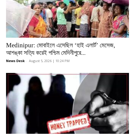
Medinipur: মোবাইলে এসেছিল ‘হাই এলার্ট’ মেসেজ,
আশঙ্কা সত্যি করেই পশ্চিম মেদিনীপুরে...
News Desk
-
August 5, 2026 | 10:24 PM