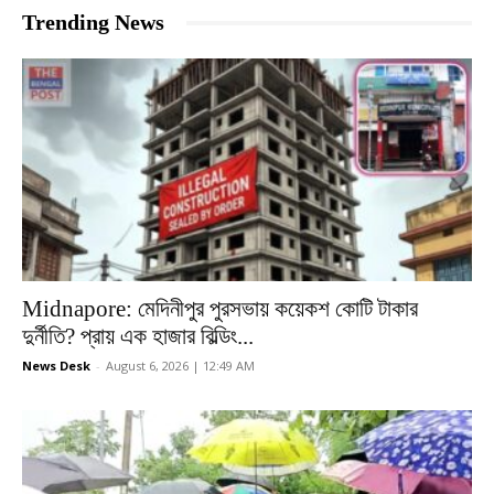
Trending News
Midnapore: মেদিনীপুর পুরসভায় কয়েকশ কোটি টাকার
দুর্নীতি? প্রায় এক হাজার বিল্ডিং...
News Desk
-
August 6, 2026 | 12:49 AM