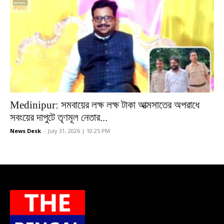
Medinipur: সমবায়ের লক্ষ লক্ষ টাকা আত্মসাতের অপরাধে
সবংয়ের দাপুটে তৃণমূল নেতার...
News Desk
-
July 31, 2026 | 10:25 PM