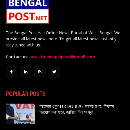
The Bengal Post is a Online News Portal of West Bengal. We
provide all latest news here. To get all latest news instantly
stay tuned with us.
Contact us:
news.thebengalpost@gmail.com
POPULAR POSTS
করোনার ওষুধ DRDO-র 2G কাদের উপর, কিভাবে
প্রয়োগ করা যাবে, জানিয়ে দিল সংস্থা